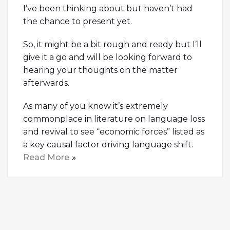
I’ve been thinking about but haven’t had
the chance to present yet.
So, it might be a bit rough and ready but I’ll
give it a go and will be looking forward to
hearing your thoughts on the matter
afterwards.
As many of you know it’s extremely
commonplace in literature on language loss
and revival to see “economic forces” listed as
a key causal factor driving language shift.
Read More