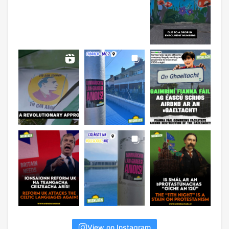
View on Instagram