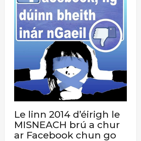
Le linn 2014 d’éirigh le
MISNEACH brú a chur
ar Facebook chun go