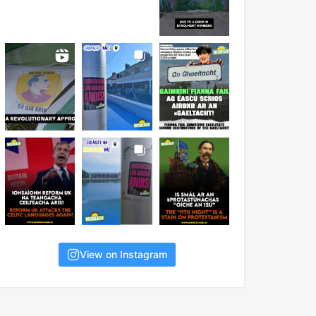
View on Instagram