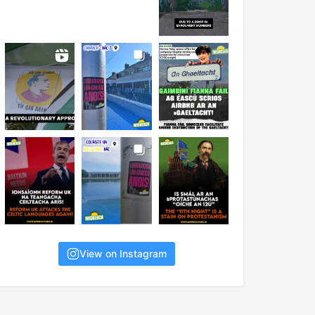
View on Instagram