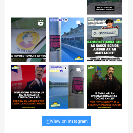
View on Instagram