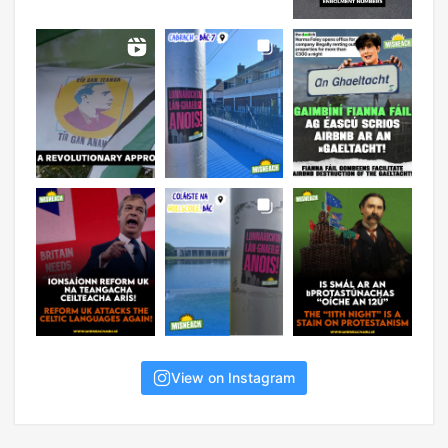
View on Instagram