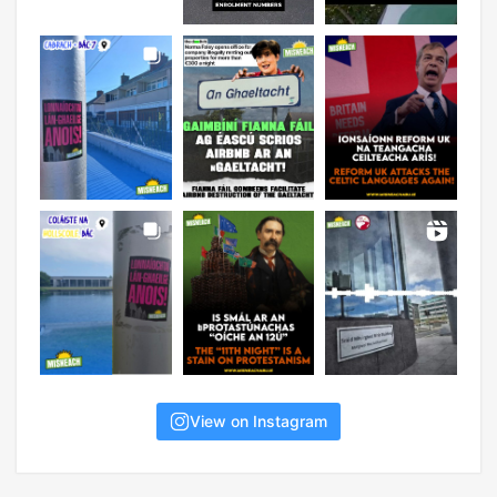
View on Instagram