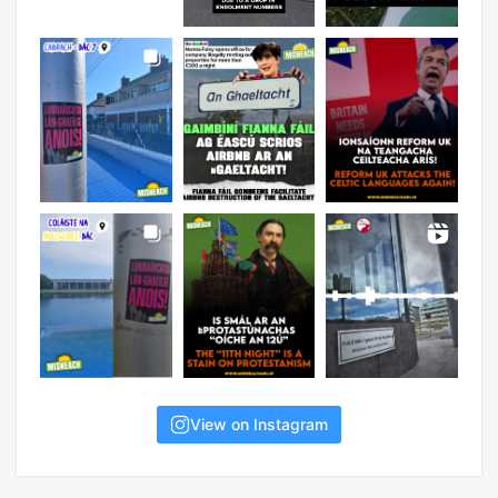
View on Instagram