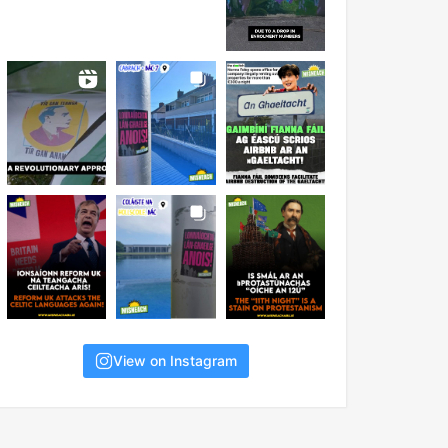
View on Instagram