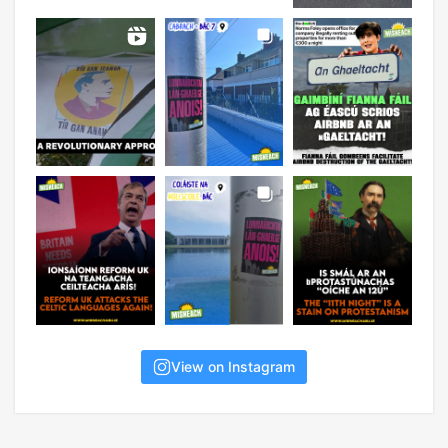
View on Instagram