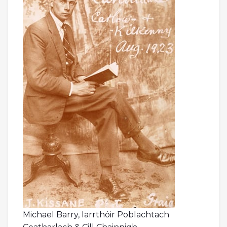
Michael Barry, Iarrthóir Poblachtach